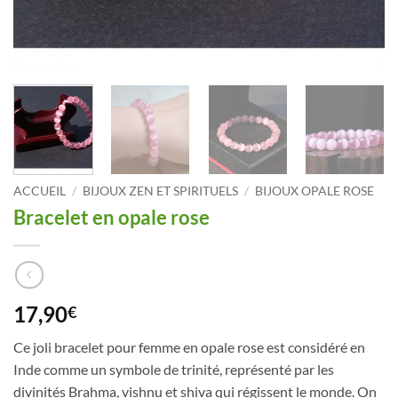
ACCUEIL
/
BIJOUX ZEN ET SPIRITUELS
/
BIJOUX OPALE ROSE
Bracelet en opale rose
17,90
€
Ce joli bracelet pour femme en opale rose est considéré en
Inde comme un symbole de trinité, représenté par les
divinités Brahma, vishnu et shiva qui régissent le monde. On