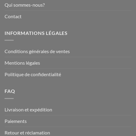
Qui sommes-nous?
Contact
INFORMATIONS LÉGALES
Conditions générales de ventes
Mentions légales
Politique de confidentialité
FAQ
Livraison et expédition
Paiements
Retour et réclamation