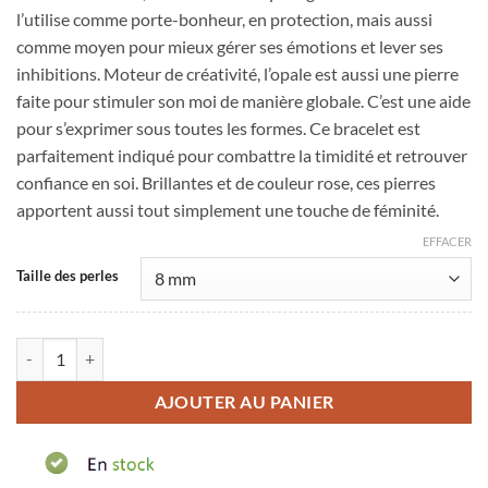
l’utilise comme porte-bonheur, en protection, mais aussi
comme moyen pour mieux gérer ses émotions et lever ses
inhibitions. Moteur de créativité, l’opale est aussi une pierre
faite pour stimuler son moi de manière globale. C’est une aide
pour s’exprimer sous toutes les formes. Ce bracelet est
parfaitement indiqué pour combattre la timidité et retrouver
confiance en soi. Brillantes et de couleur rose, ces pierres
apportent aussi tout simplement une touche de féminité.
EFFACER
Taille des perles
quantité de Bracelet en opale rose
AJOUTER AU PANIER