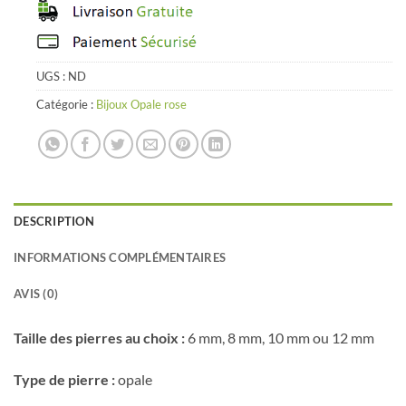
UGS :
ND
Catégorie :
Bijoux Opale rose
DESCRIPTION
INFORMATIONS COMPLÉMENTAIRES
AVIS (0)
Taille des pierres au choix :
6 mm, 8 mm, 10 mm ou 12 mm
Type de pierre :
opale