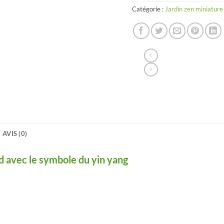
Catégorie :
Jardin zen miniature
AVIS (0)
nd avec le symbole du yin yang