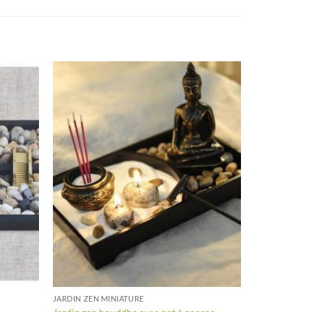
+
JARDIN ZEN MINIATURE